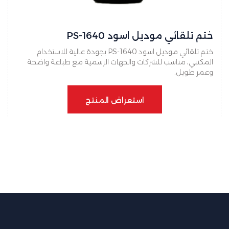
ختم تلقائي موديل اسود PS-1640
ختم تلقائي موديل اسود PS-1640 بجودة عالية للاستخدام
المكتبي، مناسب للشركات والجهات الرسمية مع طباعة واضحة
وعمر طويل.
استعراض المنتج
استعراض المنتج