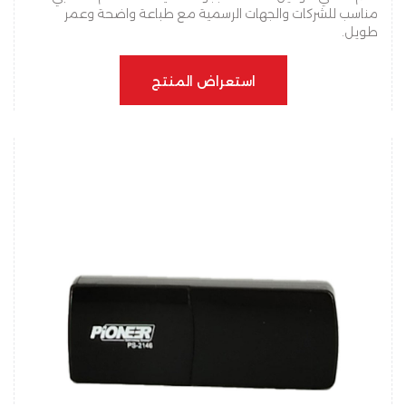
مناسب للشركات والجهات الرسمية مع طباعة واضحة وعمر
طويل.
استعراض المنتج
استعراض المنتج