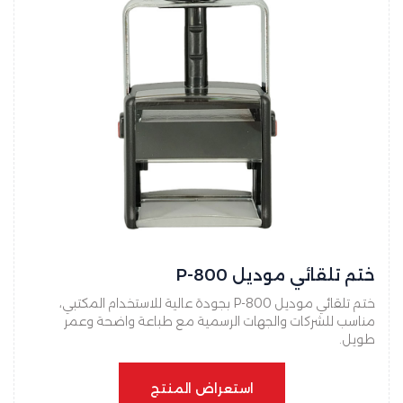
ختم تلقائي موديل P-800
ختم تلقائي موديل P-800 بجودة عالية للاستخدام المكتبي،
مناسب للشركات والجهات الرسمية مع طباعة واضحة وعمر
طويل.
استعراض المنتج