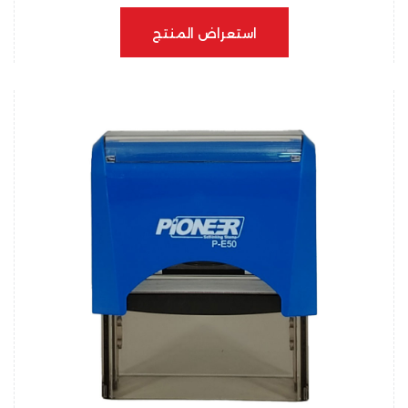
استعراض المنتج
استعراض المنتج