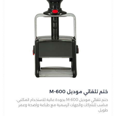
ختم تلقائي موديل M-600
ختم تلقائي موديل M-600 بجودة عالية للاستخدام المكتبي،
مناسب للشركات والجهات الرسمية مع طباعة واضحة وعمر
طويل.