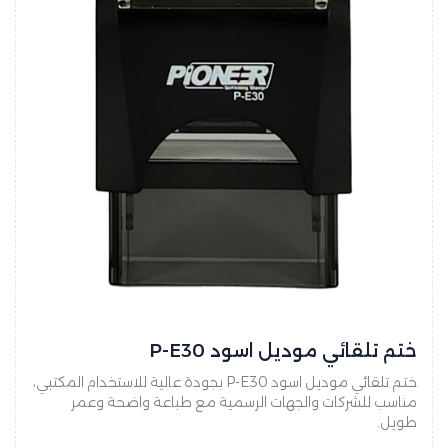
ختم تلقائي موديل اسود P-E30
ختم تلقائي موديل اسود P-E30 بجودة عالية للاستخدام المكتبي،
مناسب للشركات والجهات الرسمية مع طباعة واضحة وعمر
طويل.