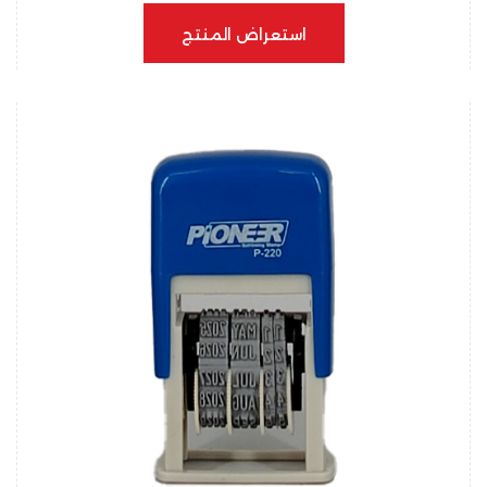
استعراض المنتج
استعراض المنتج