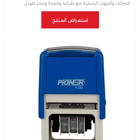
للشركات والجهات الرسمية مع طباعة واضحة وعمر طويل.
استعراض المنتج
استعراض المنتج