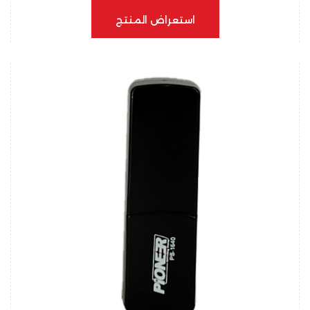
استعراض المنتج
استعراض المنتج