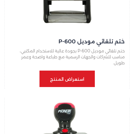
ختم تلقائي موديل P-600
ختم تلقائي موديل P-600 بجودة عالية للاستخدام المكتبي،
مناسب للشركات والجهات الرسمية مع طباعة واضحة وعمر
طويل.
استعراض المنتج
استعراض المنتج