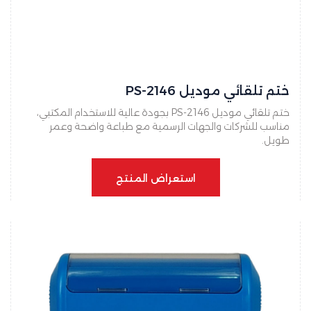
ختم تلقائي موديل PS-2146
ختم تلقائي موديل PS-2146 بجودة عالية للاستخدام المكتبي،
مناسب للشركات والجهات الرسمية مع طباعة واضحة وعمر
طويل.
استعراض المنتج
استعراض المنتج