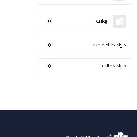
رولات
0
مواد طباعة sub
0
مواد دعائية
0