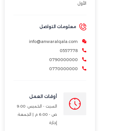
الأول
معلومات التواصل
info@anwaralqala.com
0557778
0790000000
0770000000
أوقات العمل
السبت - الخميس: 9:00
ص - 6:00 م | الجمعة:
إجازة