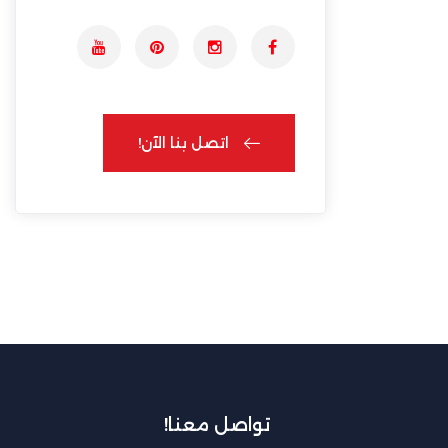
اتصل بنا الآن!
اتصل بنا الآن!
تواصل معنا!