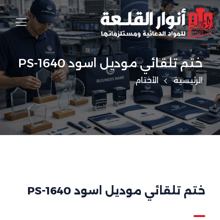
ختم تلقائي موديل اسود PS-1640
الرئيسية
الأختام
ختم تلقائي موديل اسود PS-1640