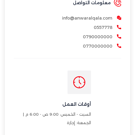
معلومات التواصل
info@anwaralqala.com
0557778
0790000000
0770000000
أوقات العمل
السبت - الخميس: 9:00 ص - 6:00 م |
الجمعة: إجازة