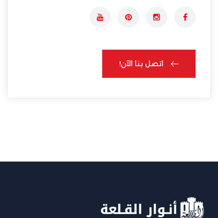
اتصل بنا الآن!
اتصل بنا الآن!