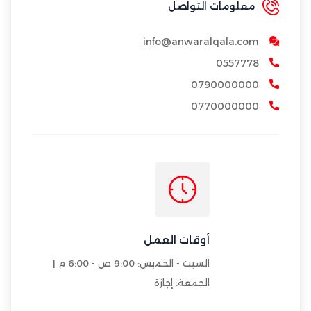
معلومات التواصل
info@anwaralqala.com
0557778
0790000000
0770000000
أوقات العمل
السبت - الخميس: 9:00 ص - 6:00 م |
الجمعة: إجازة