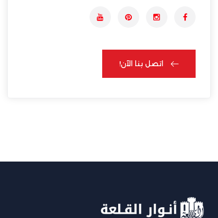
اتصل بنا الآن!
اتصل بنا الآن!