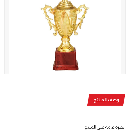
وصف المنتج
نظرة عامة على المنتج