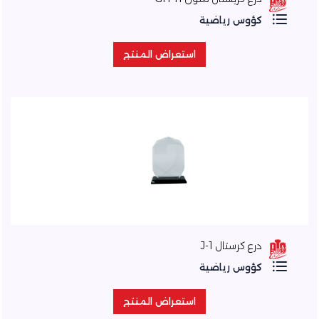
كؤوس رياضية
استعراض المنتج
استعراض المنتج
درع كرستال J-1
كؤوس رياضية
استعراض المنتج
استعراض المنتج