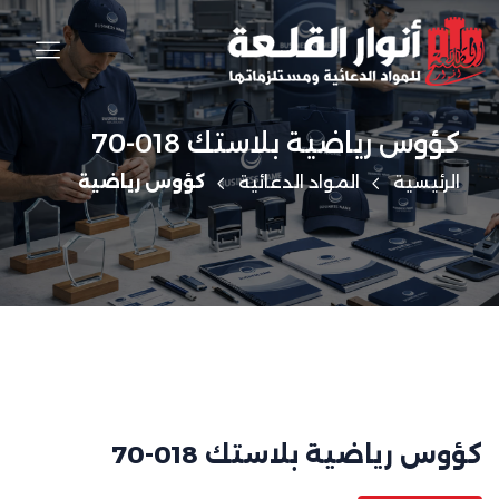
كؤوس رياضية بلاستك 018-70
الرئيسية
المواد الدعائية
كؤوس رياضية
كؤوس رياضية بلاستك 018-70