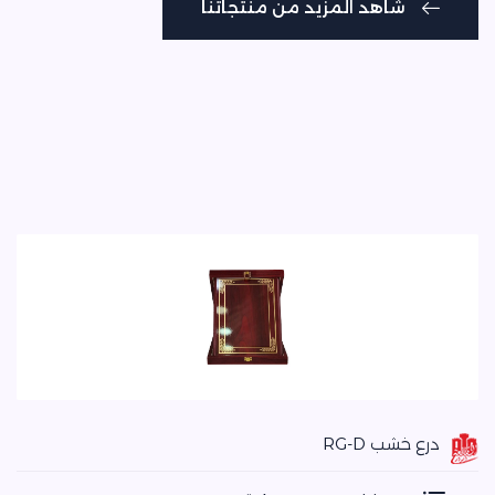
شاهد المزيد من منتجاتنا
شاهد المزيد من منتجاتنا
درع خشب RG-D