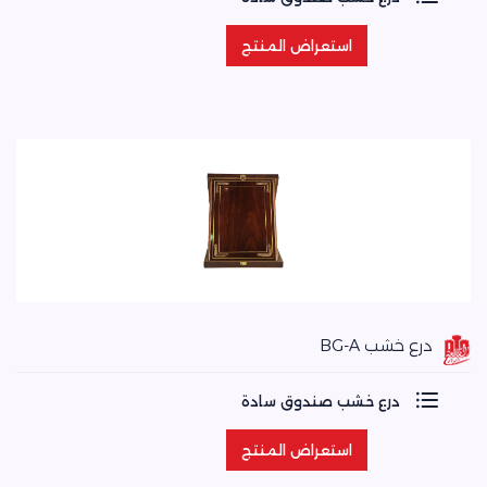
استعراض المنتج
استعراض المنتج
درع خشب BG-A
درع خشب صندوق سادة
استعراض المنتج
استعراض المنتج