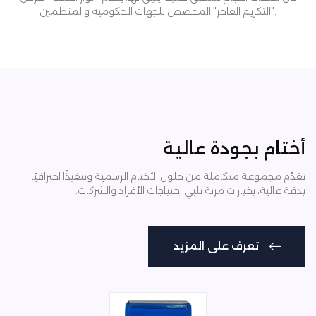
"التكريم الفاخر" المخصص للجهات الحكومية والمنظمين.
أختام بجودة عالية
نقدّم مجموعة متكاملة من حلول الأختام الرسمية وتنفيذًا احترافيًا
بدقة عالية، بخيارات مرنة تلبي احتياجات الأفراد والشركات.
تعرف على المزيد
تعرف على المزيد