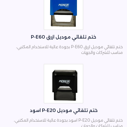
ختم تلقائي موديل ازرق P-E60
ختم تلقائي موديل ازرق P-E60 بجودة عالية للاستخدام المكتبي،
مناسب للشركات والجهات
ختم تلقائي موديل P-E20 اسود
ختم تلقائي موديل P-E20 اسود بجودة عالية للاستخدام المكتبي،
مناسب للشركات والجهات