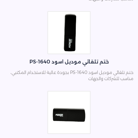
ختم تلقائي موديل اسود PS-1640
ختم تلقائي موديل اسود PS-1640 بجودة عالية للاستخدام المكتبي،
مناسب للشركات والجهات