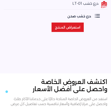
درع خشب LT-01
درع خشب صحن
استعراض المنتج
استعراض المنتج
اكتشف العروض الخاصة
واحصل على أفضل الأسعار
استفد من العروض الخاصة المتاحة حاليًا على خدماتنا الأكثر طلبً
واحصل على مزايا إضافية وأسعار تنافسية حسب تفاصيل كل عرض.