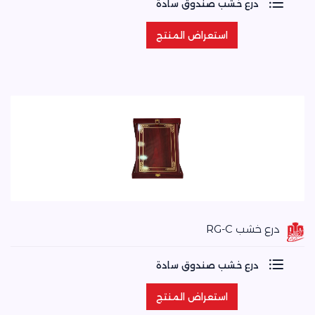
درع خشب صندوق سادة
استعراض المنتج
استعراض المنتج
درع خشب RG-C
درع خشب صندوق سادة
استعراض المنتج
استعراض المنتج