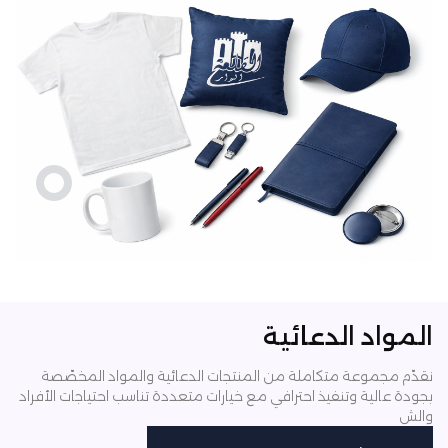
المواد الدعائية
نقدّم مجموعة متكاملة من المنتجات الدعائية والمواد المخصّصة
بجودة عالية وتنفيذ احترافي
مع خيارات متعددة تناسب احتياجات الأفراد
والش