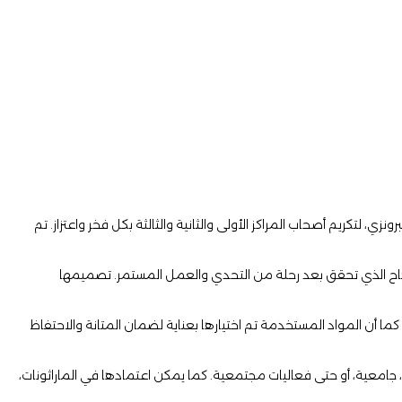
زي، لتكريم أصحاب المراكز الأولى والثانية والثالثة بكل فخر واعتزاز. تم
جاح الذي تحقق بعد رحلة من التحدي والعمل المستمر. تصميمها
ما أن المواد المستخدمة تم اختيارها بعناية لضمان المتانة والاحتفاظ
، جامعية، أو حتى فعاليات مجتمعية. كما يمكن اعتمادها في الماراثونات،