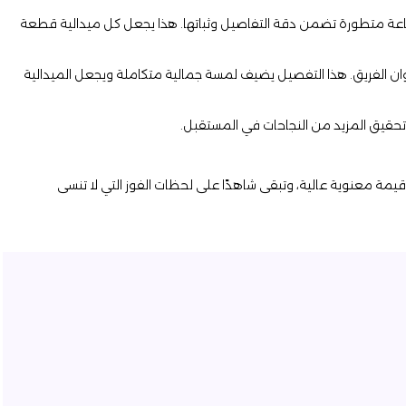
أو طباعة متطورة تضمن دقة التفاصيل وثباتها. هذا يجعل كل ميدالية قطعة
ألوان الفريق. هذا التفصيل يضيف لمسة جمالية متكاملة ويجعل الميدالية
على تحقيق المزيد من النجاحات في المستقبل.
قيمة معنوية عالية، وتبقى شاهدًا على لحظات الفوز التي لا تنسى