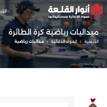
الرئ
ميداليات رياضية كرة الطائرة
الرئيسية
المواد الدعائية
مداليات رياضية