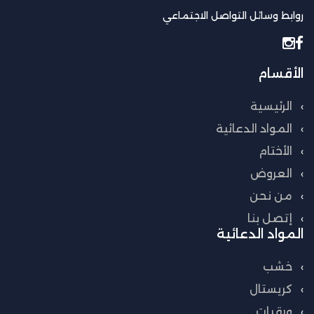
روابط وسائل التواصل الاجتماعي
الأقسام
الرئيسية
المواد الدعائية
الأختام
العروض
من نحن
إتصل بنا
المواد الدعائية
خشب
كريستال
ورقيات