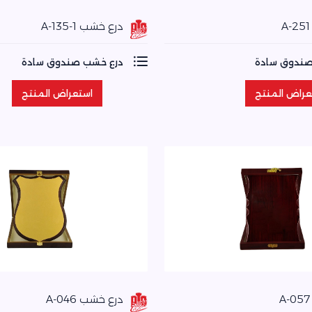
درع خشب A-135-1
صندوق سادة
درع خشب صندوق سادة
عراض المنتج
استعراض المنتج
عراض المنتج
استعراض المنتج
درع خشب A-046