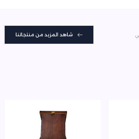
شاهد المزيد من منتجاتنا
ي
شاهد المزيد من منتجاتنا