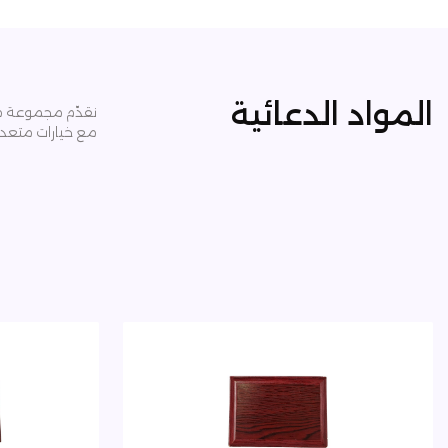
المواد الدعائية
نقدّم مجموعة مت
مع خيارات متعدد