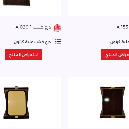
درع خشب A-020-1
لبة كرتون
درع خشب علبة كرتون
عراض المنتج
استعراض المنتج
عراض المنتج
استعراض المنتج