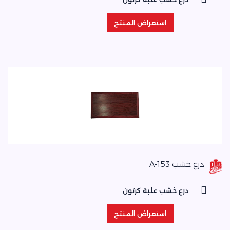
استعراض المنتج
استعراض المنتج
درع خشب A-153
درع خشب علبة كرتون
استعراض المنتج
استعراض المنتج