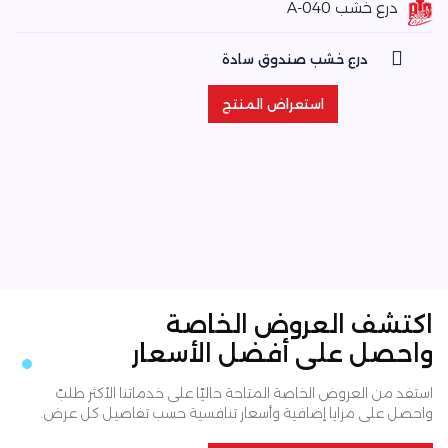
درع خشب A-040
درع خشب صندوق سادة
استعراض المنتج
استعراض المنتج
اكتشف العروض الخاصة
واحصل على أفضل الأسعار
استفد من العروض الخاصة المتاحة حاليًا على خدماتنا الأكثر طلبً
واحصل على مزايا إضافية وأسعار تنافسية حسب تفاصيل كل عرض.