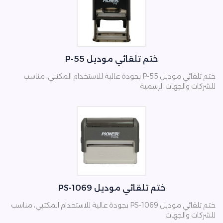
ختم تلقائي موديل P-55
ختم تلقائي موديل P-55 بجودة عالية للاستخدام المكتبي، مناسب
للشركات والجهات الرسمية
ختم تلقائي موديل PS-1069
ختم تلقائي موديل PS-1069 بجودة عالية للاستخدام المكتبي، مناسب
للشركات والجهات