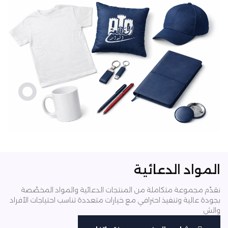
المواد الدعائية
نقدّم مجموعة متكاملة من المنتجات الدعائية والمواد المخصّصة
بجودة عالية وتنفيذ احترافي
مع خيارات متعددة تناسب احتياجات الأفراد
والش