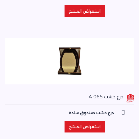
استعراض المنتج
استعراض المنتج
درع خشب A-065
درع خشب صندوق سادة
استعراض المنتج
استعراض المنتج