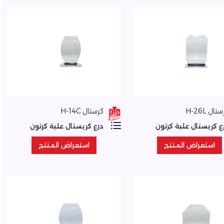
تال H-26L
كرستال H-14C
ع كريستال علبة كرتون
درع كريستال علبة كرتون
استعراض المنتج
استعراض المنتج
استعراض المنتج
استعراض المنتج