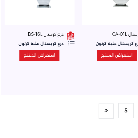
تال CA-01L
درع كرستال BS-16L
ع كريستال علبة كرتون
درع كريستال علبة كرتون
استعراض المنتج
استعراض المنتج
استعراض المنتج
استعراض المنتج
5