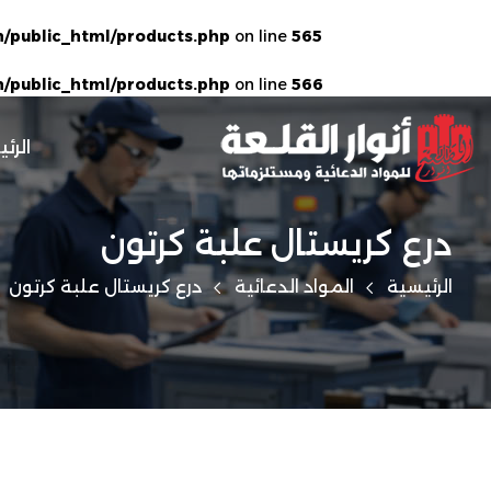
/public_html/products.php
on line
565
/public_html/products.php
on line
566
الرئ
درع كريستال علبة كرتون
الرئيسية
المواد الدعائية
درع كريستال علبة كرتون