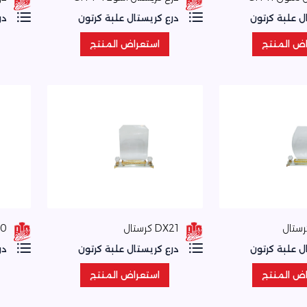
ل علبة كرتون
درع كريستال علبة كرتون
در
اض المنتج
استعراض المنتج
اض المنتج
استعراض المنتج
DX21 كرستال
-20
ل علبة كرتون
درع كريستال علبة كرتون
در
اض المنتج
استعراض المنتج
اض المنتج
استعراض المنتج