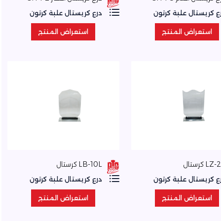
ع كريستال علبة كرتون
درع كريستال علبة كرتون
استعراض المنتج
استعراض المنتج
استعراض المنتج
استعراض المنتج
LZ كرستال
LB-10L كرستال
ع كريستال علبة كرتون
درع كريستال علبة كرتون
استعراض المنتج
استعراض المنتج
استعراض المنتج
استعراض المنتج