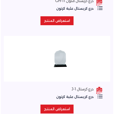
درع كريستال ملون GH-11
درع كريستال علبة كرتون
استعراض المنتج
استعراض المنتج
درع كرستال J-1
درع كريستال علبة كرتون
استعراض المنتج
استعراض المنتج