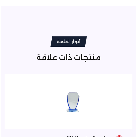
أنوار القلعة
منتجات ذات علاقة