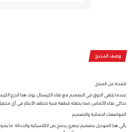
وصف المنتج
للمحة عن المنتج
​عندما يلتقي الذوق في التصميم مع نقاء الكريستال، يولد هذا الدرع الكريس
تحاكي نقاء الألماس، مما يجعله قطعة فنية تخطف الأنظار في أي محف
​المواصفات الجمالية والتصميم