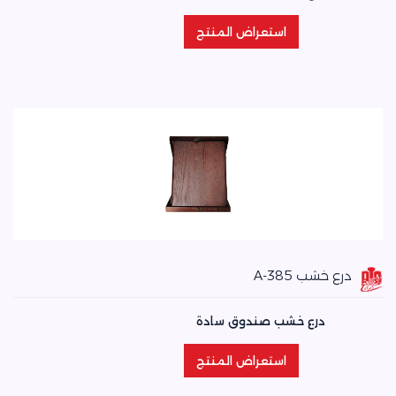
استعراض المنتج
استعراض المنتج
درع خشب A-385
درع خشب صندوق سادة
استعراض المنتج
استعراض المنتج