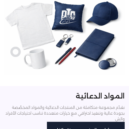
المواد الدعائية
نقدّم مجموعة متكاملة من المنتجات الدعائية والمواد المخصّصة
بجودة عالية وتنفيذ احترافي
مع خيارات متعددة تناسب احتياجات الأفراد
والش