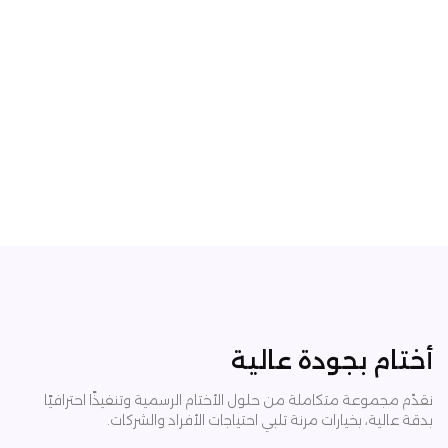
أختام بجودة عالية
نقدّم مجموعة متكاملة من حلول الأختام الرسمية وتنفيذًا احترافيًا
بدقة عالية، بخيارات مرنة تلبي احتياجات الأفراد والشركات.