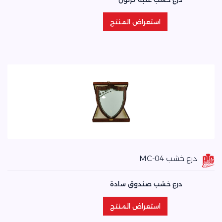
استعراض المنتج
استعراض المنتج
درع خشب MC-04
درع خشب صندوق سادة
استعراض المنتج
استعراض المنتج