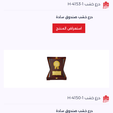
درع خشب H-4153-1
درع خشب صندوق سادة
استعراض المنتج
استعراض المنتج
درع خشب H-4150-1
درع خشب صندوق سادة