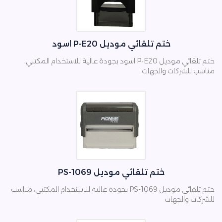
ختم تلقائي موديل P-E20 اسود
ختم تلقائي موديل P-E20 اسود بجودة عالية للاستخدام المكتبي،
مناسب للشركات والجهات
ختم تلقائي موديل PS-1069
ختم تلقائي موديل PS-1069 بجودة عالية للاستخدام المكتبي، مناسب
للشركات والجهات