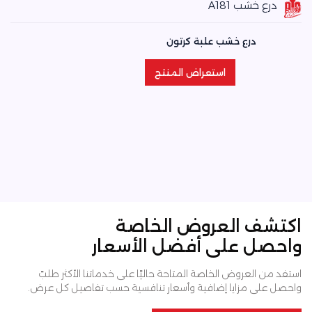
درع خشب A181
درع خشب علبة كرتون
استعراض المنتج
استعراض المنتج
اكتشف العروض الخاصة
واحصل على أفضل الأسعار
استفد من العروض الخاصة المتاحة حاليًا على خدماتنا الأكثر طلبً
واحصل على مزايا إضافية وأسعار تنافسية حسب تفاصيل كل عرض.