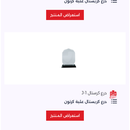
درع كريستال علبة كرتون
استعراض المنتج
استعراض المنتج
درع كرستال J-1
درع كريستال علبة كرتون
استعراض المنتج
استعراض المنتج