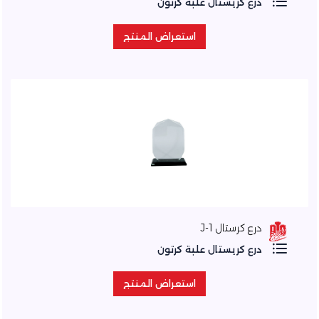
درع كريستال علبة كرتون
استعراض المنتج
استعراض المنتج
درع كرستال J-1
درع كريستال علبة كرتون
استعراض المنتج
استعراض المنتج