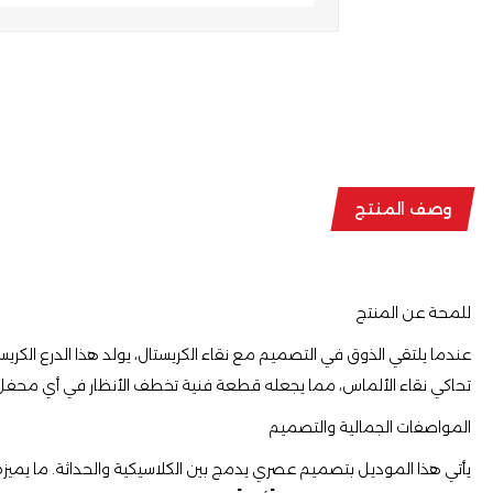
وصف المنتج
للمحة عن المنتج
​عندما يلتقي الذوق في التصميم مع نقاء الكريستال، يولد هذا الدرع الكريس
تحاكي نقاء الألماس، مما يجعله قطعة فنية تخطف الأنظار في أي محف
​المواصفات الجمالية والتصميم