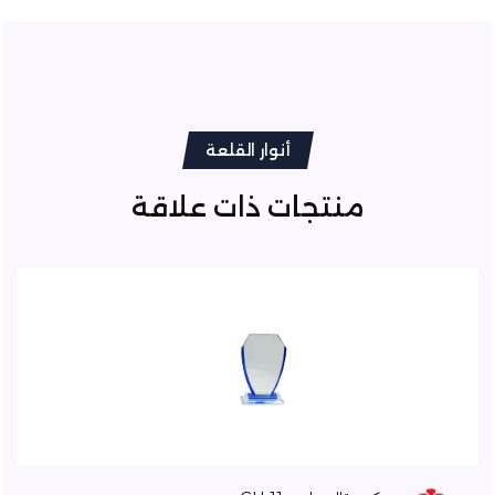
أنوار القلعة
منتجات ذات علاقة