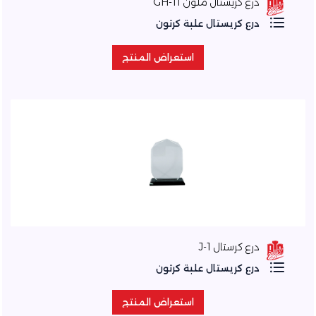
درع كريستال ملون GH-11
درع كريستال علبة كرتون
استعراض المنتج
استعراض المنتج
درع كرستال J-1
درع كريستال علبة كرتون
استعراض المنتج
استعراض المنتج