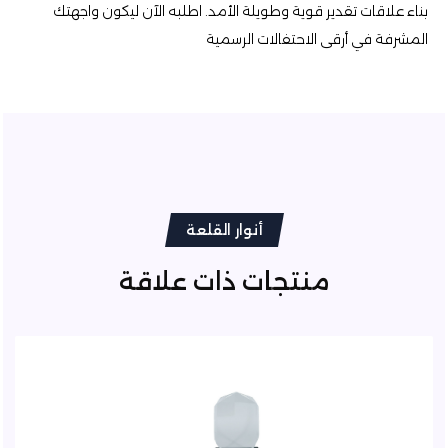
بناء علاقات تقدير قوية وطويلة الأمد. اطلبه الآن ليكون واجهتك
المشرفة في أرقى الاحتفالات الرسمية
أنوار القلعة
منتجات ذات علاقة