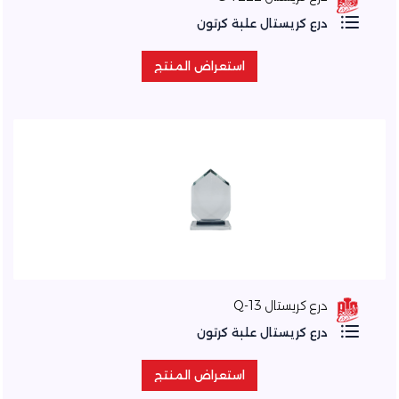
درع كريستال علبة كرتون
استعراض المنتج
استعراض المنتج
درع كريستال Q-13
درع كريستال علبة كرتون
استعراض المنتج
استعراض المنتج