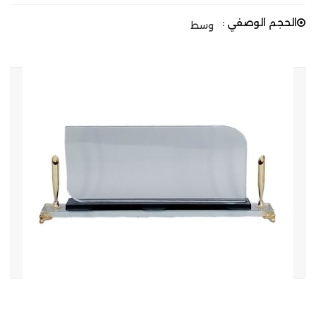
الحجم الوصفي :
وسط