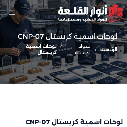
لوحات اسمية كريستال CNP-07
المواد
لوحات اسمية
الرئيسية
الدعائية
كريستال
لوحات اسمية كريستال CNP-07