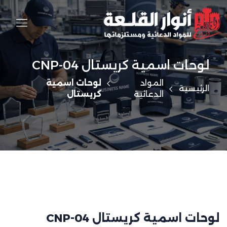
لوحات اسمية كريستال CNP-04
المواد
لوحات اسمية
الرئيسية
الدعائية
كريستال
لوحات اسمية كريستال CNP-04