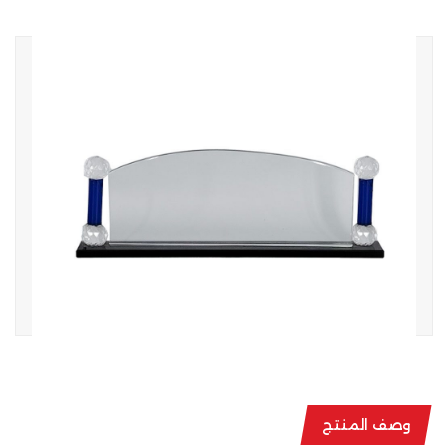
وصف المنتج