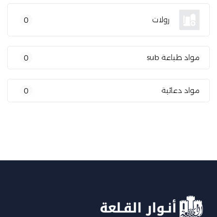
رولات
0
مواد طباعة sub
0
مواد دعائية
0