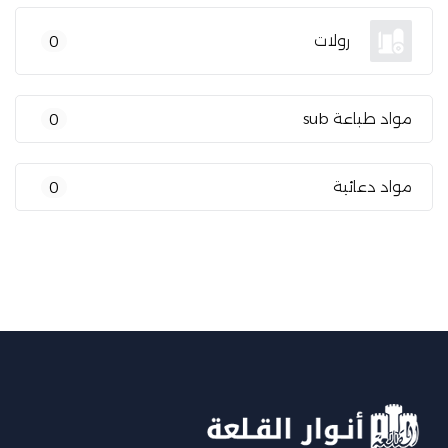
رولات
0
مواد طباعة sub
0
مواد دعائية
0