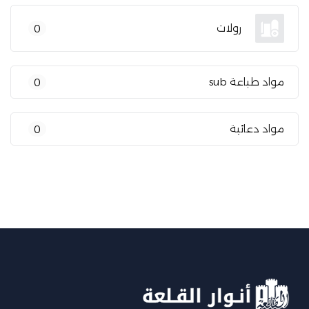
رولات
0
مواد طباعة sub
0
مواد دعائية
0