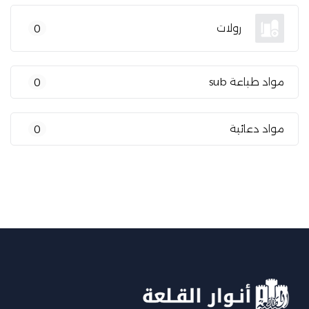
رولات
0
مواد طباعة sub
0
مواد دعائية
0