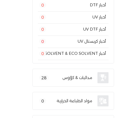
أحبار DTF
0
أحبار UV
0
أحبار UV DTF
0
أحبار كريستال UV
0
أحبار SOLVENT & ECO SOLVENT
0
مداليات & كؤوس
28
مواد الطباعة الحرارية
0