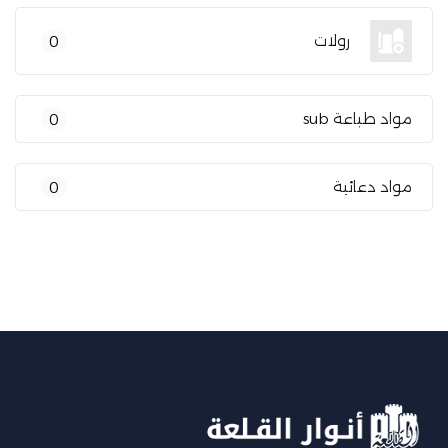
رولات
0
مواد طباعة sub
0
مواد دعائية
0