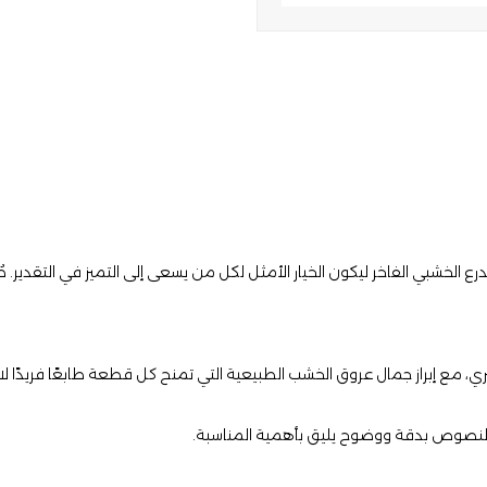
ع الخشبي الفاخر ليكون الخيار الأمثل لكل من يسعى إلى التميز في التقدير
، مع إبراز جمال عروق الخشب الطبيعية التي تمنح كل قطعة طابعًا فريدًا لا 
رات والنصوص بدقة ووضوح يليق بأهمية المناسبة.