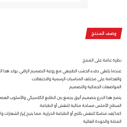
وصف المنتج
نظرة عامة على المنتج
عندما يلتقي دفء الخشب الطبيعي مع روعة التصميم الراقي، يولد هذا الدر
والفخامة على مختلف المناسبات الرسمية والاحتفالات.
المواصفات الجمالية والتصميم
يتميز هذا الدرع بتصميم أنيق يجمع بين الطابع الكلاسيكي والأسلوب العصري
السطح الأملس مساحة مثالية للنقش أو الطباعة.
كما يُعد مناسبًا للنقش بالليزر أو الطباعة الحرارية، مما يتيح إبراز الشعا
المتانة والجودة العالية