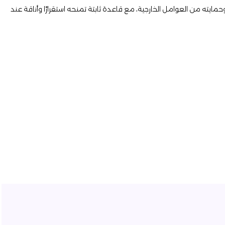
ايته من العوامل الخارجية، مع قاعدة ثابتة تمنحه استقرارًا وأناقة عند