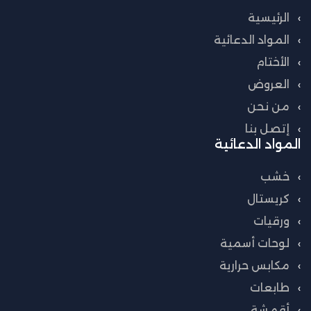
الرئيسية
المواد الدعائية
الأختام
العروض
من نحن
إتصل بنا
المواد الدعائية
خشب
كريستال
ورقيات
لوحات أسمية
مكابس حرارية
طابعات
أقمشة