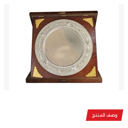
وصف المنتج