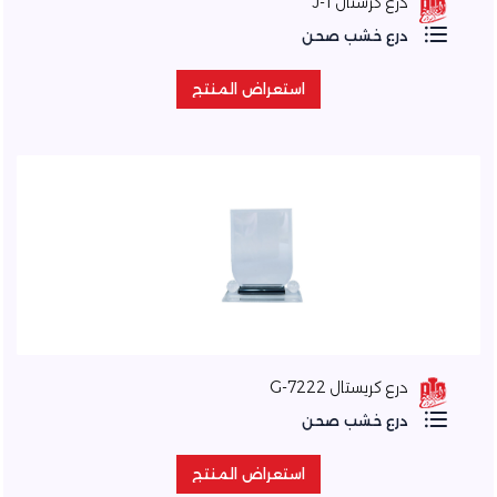
درع كرستال J-1
درع خشب صحن
استعراض المنتج
استعراض المنتج
درع كريستال 7222-G
درع خشب صحن
استعراض المنتج
استعراض المنتج