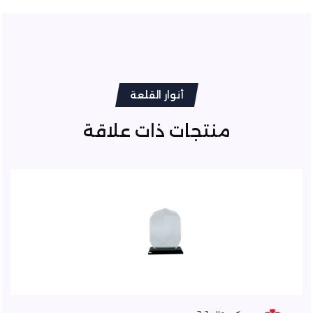
أنوار القلعة
منتجات ذات علاقة