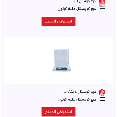
درع كرستال J-1
درع كريستال علبة كرتون
استعراض المنتج
استعراض المنتج
درع كريستال 7222-G
درع كريستال علبة كرتون
استعراض المنتج
استعراض المنتج