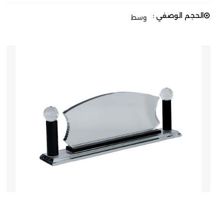
الحجم الوصفي :
وسط